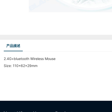
产品描述
2.4G+bluetooth Wireless Mouse
Size: 110x62x29mm