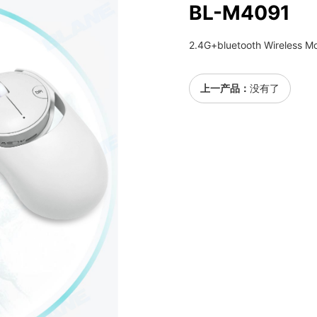
BL-M4091
2.4G+bluetooth Wireless M
上一产品：
没有了