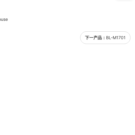
ouse
下一产品：
BL-M1701