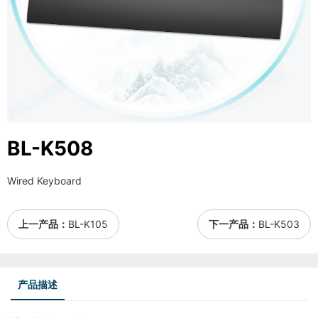
BL-K508
Wired Keyboard
上一产品：
BL-K105
下一产品：
BL-K503
产品描述