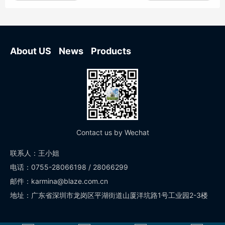
About US
News
Products
Contact us by Wechat
联系人：王小姐
电话：0755-28066198 / 28066299
邮件：karmina@blaze.com.cn
地址：广东省深圳市龙岗区平湖街道山厦洋坑路1号工业园2-3楼